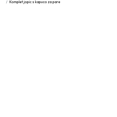
Komplet jopic s kapuco za pare